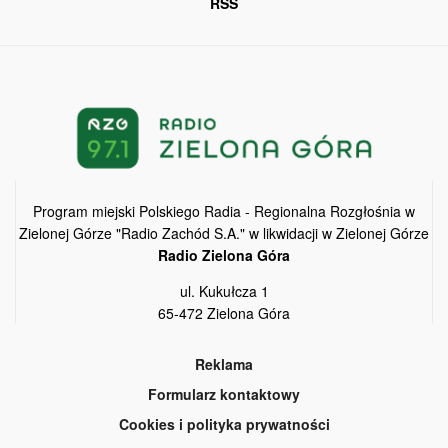
RSS
Program miejski Polskiego Radia - Regionalna Rozgłośnia w
Zielonej Górze "Radio Zachód S.A." w likwidacji w Zielonej Górze
Radio Zielona Góra
ul. Kukułcza 1
65-472 Zielona Góra
Reklama
Formularz kontaktowy
Cookies i polityka prywatności