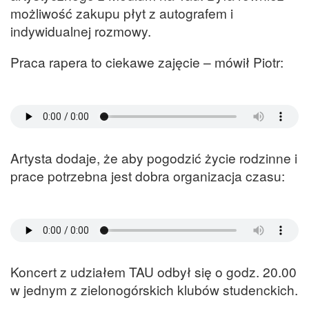
możliwość zakupu płyt z autografem i
indywidualnej rozmowy.
Praca rapera to ciekawe zajęcie – mówił Piotr:
Artysta dodaje, że aby pogodzić życie rodzinne i
prace potrzebna jest dobra organizacja czasu:
Koncert z udziałem TAU odbył się o godz. 20.00
w jednym z zielonogórskich klubów studenckich.