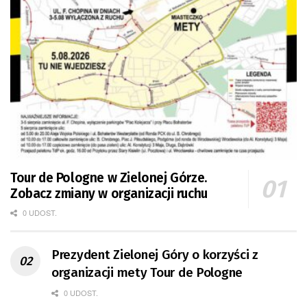
Tour de Pologne w Zielonej Górze.
Zobacz zmiany w organizacji ruchu
0 UDOST.
Prezydent Zielonej Góry o korzyści z
organizacji mety Tour de Pologne
0 UDOST.