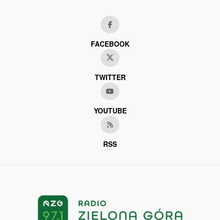
FACEBOOK
TWITTER
YOUTUBE
RSS