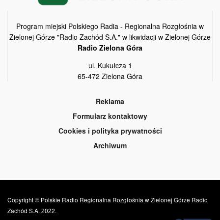
Program miejski Polskiego Radia - Regionalna Rozgłośnia w
Zielonej Górze "Radio Zachód S.A." w likwidacji w Zielonej Górze
Radio Zielona Góra
ul. Kukułcza 1
65-472 Zielona Góra
Reklama
Formularz kontaktowy
Cookies i polityka prywatności
Archiwum
Copyright © Polskie Radio Regionalna Rozgłośnia w Zielonej Górze Radio
Zachód S.A. 2022.