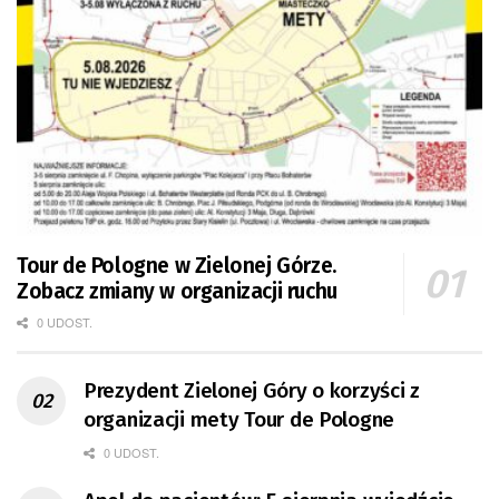
Tour de Pologne w Zielonej Górze.
Zobacz zmiany w organizacji ruchu
0 UDOST.
Prezydent Zielonej Góry o korzyści z
organizacji mety Tour de Pologne
0 UDOST.