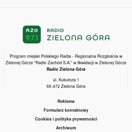
Program miejski Polskiego Radia - Regionalna Rozgłośnia w
Zielonej Górze "Radio Zachód S.A." w likwidacji w Zielonej Górze
Radio Zielona Góra
ul. Kukułcza 1
65-472 Zielona Góra
Reklama
Formularz kontaktowy
Cookies i polityka prywatności
Archiwum