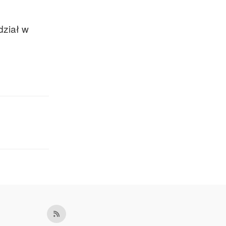
dział w