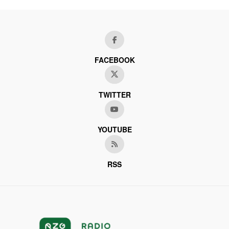
FACEBOOK
TWITTER
YOUTUBE
RSS