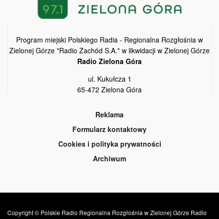
Program miejski Polskiego Radia - Regionalna Rozgłośnia w
Zielonej Górze "Radio Zachód S.A." w likwidacji w Zielonej Górze
Radio Zielona Góra
ul. Kukułcza 1
65-472 Zielona Góra
Reklama
Formularz kontaktowy
Cookies i polityka prywatności
Archiwum
Copyright © Polskie Radio Regionalna Rozgłośnia w Zielonej Górze Radio