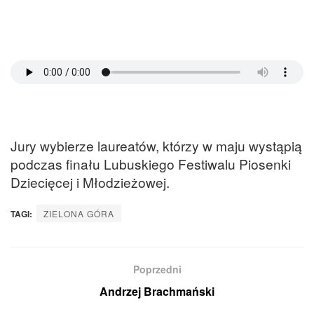
Jury wybierze laureatów, którzy w maju wystąpią
podczas finału Lubuskiego Festiwalu Piosenki
Dziecięcej i Młodzieżowej.
TAGI:
ZIELONA GÓRA
Poprzedni
Andrzej Brachmański