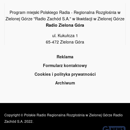
Program miejski Polskiego Radia - Regionalna Rozgłośnia w
Zielonej Górze "Radio Zachód S.A." w likwidacji w Zielonej Górze
Radio Zielona Góra
ul. Kukułcza 1
65-472 Zielona Góra
Reklama
Formularz kontaktowy
Cookies i polityka prywatności
Archiwum
Copyright © Polskie Radio Regionalna Rozgłośnia w Zielonej Górze Radio
Zachód S.A. 2022.