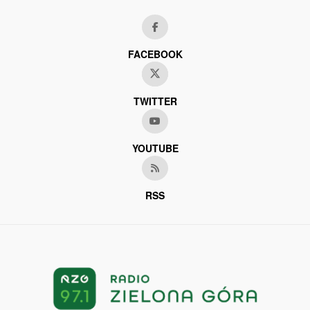
FACEBOOK
TWITTER
YOUTUBE
RSS