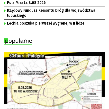
Puls Miasta 8.08.2026
Rządowy Fundusz Remontu Dróg dla województwa
lubuskiego
Lechia poszuka pierwszej wygranej w II lidze
popularne