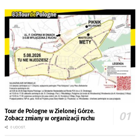
Tour de Pologne w Zielonej Górze.
Zobacz zmiany w organizacji ruchu
0 UDOST.