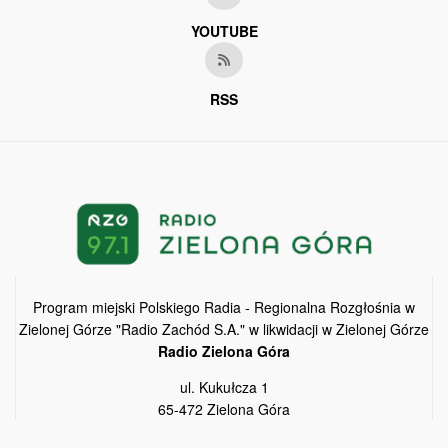
YOUTUBE
RSS
Program miejski Polskiego Radia - Regionalna Rozgłośnia w
Zielonej Górze "Radio Zachód S.A." w likwidacji w Zielonej Górze
Radio Zielona Góra
ul. Kukułcza 1
65-472 Zielona Góra