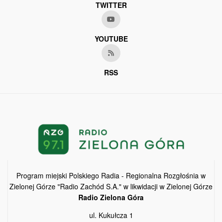
TWITTER
YOUTUBE
RSS
Program miejski Polskiego Radia - Regionalna Rozgłośnia w
Zielonej Górze "Radio Zachód S.A." w likwidacji w Zielonej Górze
Radio Zielona Góra
ul. Kukułcza 1