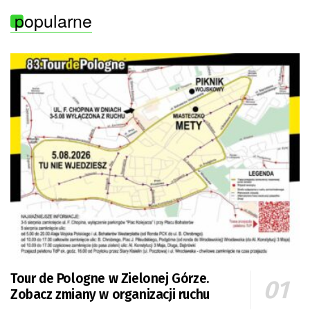
popularne
Tour de Pologne w Zielonej Górze.
Zobacz zmiany w organizacji ruchu