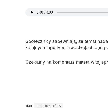
Społecznicy zapewniają, że temat nada b
kolejnych tego typu inwestycjach będą
Czekamy na komentarz miasta w tej spr
TAGI:
ZIELONA GÓRA