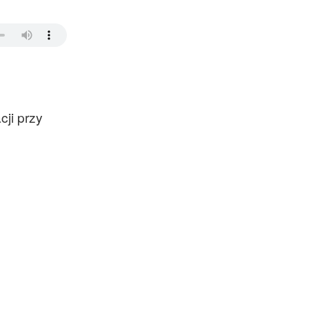
cji przy