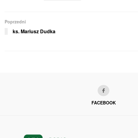
Poprzedni
ks. Mariusz Dudka
FACEBOOK