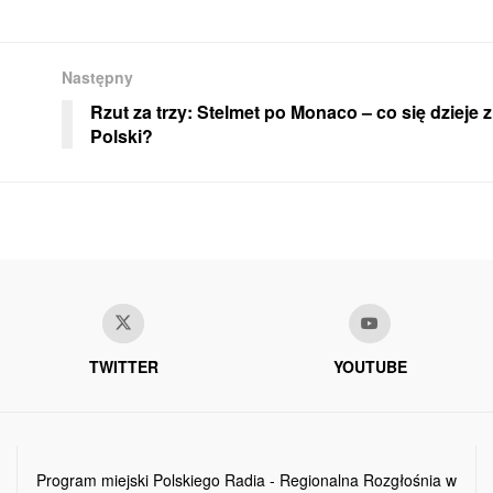
Następny
Rzut za trzy: Stelmet po Monaco – co się dzieje 
Polski?
TWITTER
YOUTUBE
Program miejski Polskiego Radia - Regionalna Rozgłośnia w