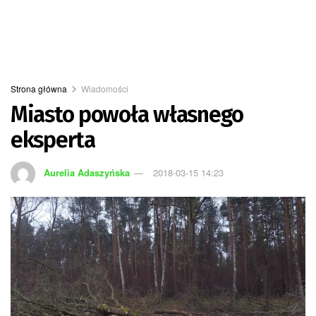
Strona główna
Wiadomości
Miasto powoła własnego
eksperta
Aurelia Adaszyńska
2018-03-15 14:23