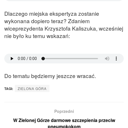
Dlaczego miejska ekspertyza zostanie
wykonana dopiero teraz? Zdaniem
wiceprezydenta Krzysztofa Kaliszuka, wcześniej
nie było ku temu wskazań:
Do tematu będziemy jeszcze wracać.
TAGI:
ZIELONA GÓRA
Poprzedni
W Zielonej Górze darmowe szczepienia przeciw
pneumokokom