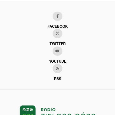
FACEBOOK
TWITTER
YOUTUBE
RSS