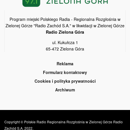
Program miejski Polskiego Radia - Regionalna Rozgłośnia w
Zielonej Górze "Radio Zachód S.A." w likwidacji w Zielonej Górze
Radio Zielona Góra
ul. Kukułcza 1
65-472 Zielona Góra
Reklama
Formularz kontaktowy
Cookies i polityka prywatności
Archiwum
Copyright © Polskie Radio Regionalna Rozgłośnia w Zielonej Górze Radio
Zachód S.A. 2022.