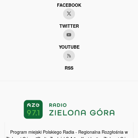
FACEBOOK
TWITTER
YOUTUBE
RSS
Program miejski Polskiego Radia - Regionalna Rozgłośnia w