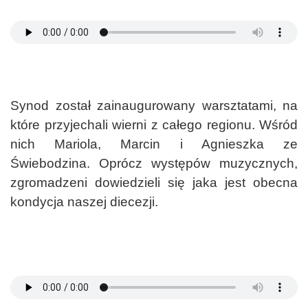
Synod został zainaugurowany warsztatami, na
które przyjechali wierni z całego regionu. Wśród
nich Mariola, Marcin i Agnieszka ze
Świebodzina. Oprócz występów muzycznych,
zgromadzeni dowiedzieli się jaka jest obecna
kondycja naszej diecezji.