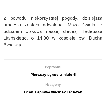
Z powodu niekorzystnej pogody, dzisiejsza
procesja została odwołana. Msza święta, z
udziałem biskupa naszej diecezji Tadeusza
Lityńskiego, o 14:30 w kościele pw. Ducha
Świętego.
Poprzedni
Pierwszy synod w historii
Następny
Ocenili sprawę wycinek i ścieżek