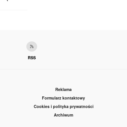
RSS
Reklama
Formularz kontaktowy
Cookies i polityka prywatności
Archiwum