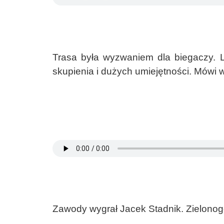
Trasa była wyzwaniem dla biegaczy. 
skupienia i dużych umiejętności. Mówi
Zawody wygrał Jacek Stadnik. Zielonogó