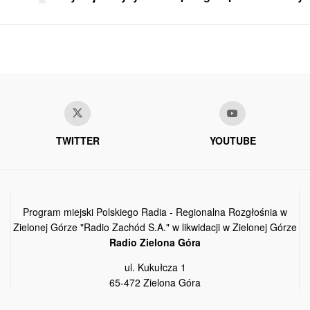
TWITTER
YOUTUBE
Program miejski Polskiego Radia - Regionalna Rozgłośnia w
Zielonej Górze "Radio Zachód S.A." w likwidacji w Zielonej Górze
Radio Zielona Góra
ul. Kukułcza 1
65-472 Zielona Góra