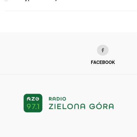
FACEBOOK