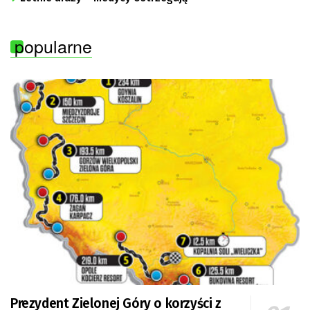
popularne
Prezydent Zielonej Góry o korzyści z