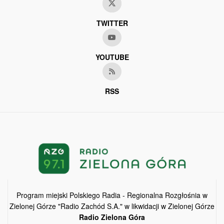
TWITTER
YOUTUBE
RSS
Program miejski Polskiego Radia - Regionalna Rozgłośnia w
Zielonej Górze "Radio Zachód S.A." w likwidacji w Zielonej Górze
Radio Zielona Góra