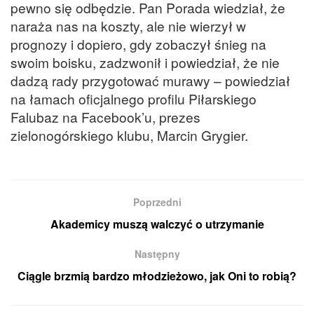
pewno się odbędzie. Pan Porada wiedział, że
naraża nas na koszty, ale nie wierzył w
prognozy i dopiero, gdy zobaczył śnieg na
swoim boisku, zadzwonił i powiedział, że nie
dadzą rady przygotować murawy – powiedział
na łamach oficjalnego profilu Piłarskiego
Falubaz na Facebook’u, prezes
zielonogórskiego klubu, Marcin Grygier.
Poprzedni
Akademicy muszą walczyć o utrzymanie
Następny
Ciągle brzmią bardzo młodzieżowo, jak Oni to robią?