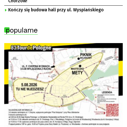
Chorzów!
Kończy się budowa hali przy ul. Wyspiańskiego
popularne