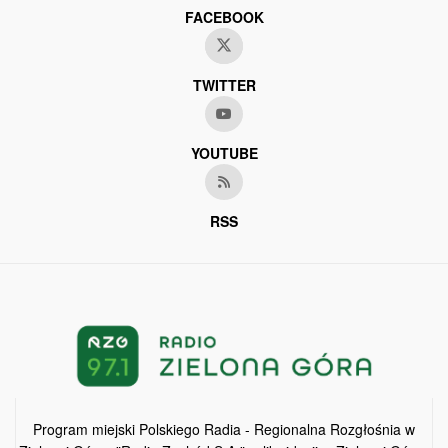
FACEBOOK
TWITTER
YOUTUBE
RSS
Program miejski Polskiego Radia - Regionalna Rozgłośnia w