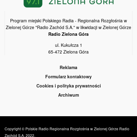
Program miejski Polskiego Radia - Regionalna Rozgłośnia w
Zielonej Górze "Radio Zachód S.A." w likwidacji w Zielonej Górze
Radio Zielona Góra
ul. Kukułcza 1
65-472 Zielona Góra
Reklama
Formularz kontaktowy
Cookies i polityka prywatności
Archiwum
Copyright © Polskie Radio Regionalna Rozgłośnia w Zielonej Górze Radio
Zachód S.A. 2022.