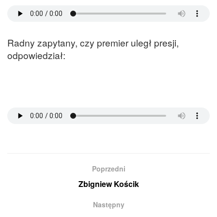
Radny zapytany, czy premier uległ presji,
odpowiedział:
Poprzedni
Zbigniew Kościk
Następny