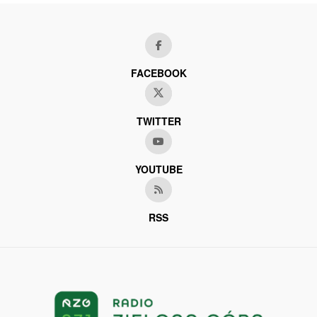
FACEBOOK
TWITTER
YOUTUBE
RSS