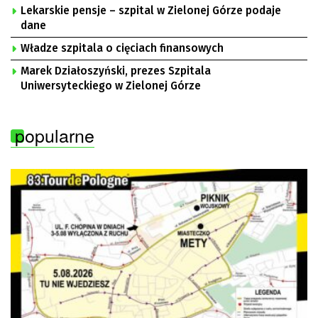
Lekarskie pensje – szpital w Zielonej Górze podaje
dane
Władze szpitala o cięciach finansowych
Marek Działoszyński, prezes Szpitala
Uniwersyteckiego w Zielonej Górze
popularne