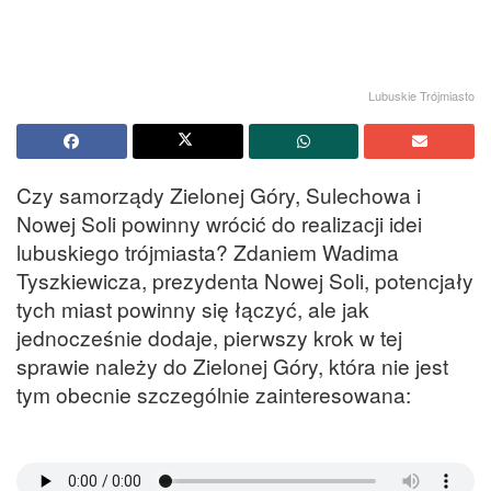
Lubuskie Trójmiasto
Czy samorządy Zielonej Góry, Sulechowa i
Nowej Soli powinny wrócić do realizacji idei
lubuskiego trójmiasta? Zdaniem Wadima
Tyszkiewicza, prezydenta Nowej Soli, potencjały
tych miast powinny się łączyć, ale jak
jednocześnie dodaje, pierwszy krok w tej
sprawie należy do Zielonej Góry, która nie jest
tym obecnie szczególnie zainteresowana: