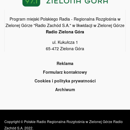
Program miejski Polskiego Radia - Regionalna Rozgłośnia w
Zielonej Górze "Radio Zachód S.A." w likwidacji w Zielonej Górze
Radio Zielona Góra
ul. Kukułcza 1
65-472 Zielona Góra
Reklama
Formularz kontaktowy
Cookies i polityka prywatności
Archiwum
Copyright © Polskie Radio Regionalna Rozgłośnia w Zielonej Górze Radio
Zachód S.A. 2022.