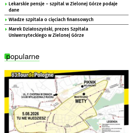
Lekarskie pensje – szpital w Zielonej Górze podaje
dane
Władze szpitala o cięciach finansowych
Marek Działoszyński, prezes Szpitala
Uniwersyteckiego w Zielonej Górze
popularne