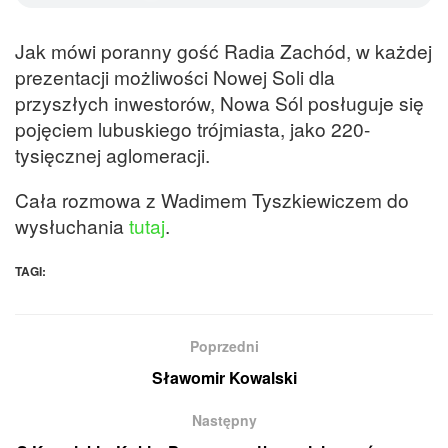
Jak mówi poranny gość Radia Zachód, w każdej
prezentacji możliwości Nowej Soli dla
przyszłych inwestorów, Nowa Sól posługuje się
pojęciem lubuskiego trójmiasta, jako 220-
tysięcznej aglomeracji.
Cała rozmowa z Wadimem Tyszkiewiczem do
wysłuchania
tutaj
.
TAGI:
Poprzedni
Sławomir Kowalski
Następny