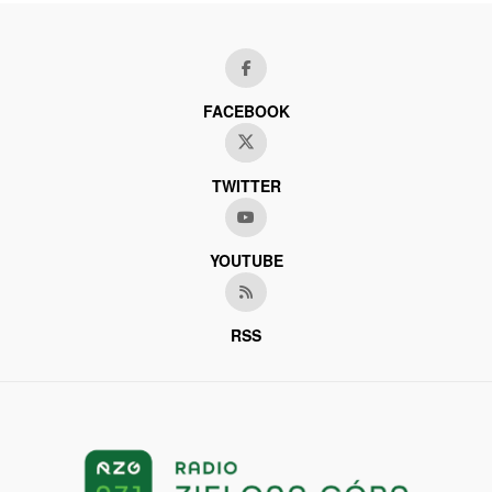
FACEBOOK
TWITTER
YOUTUBE
RSS