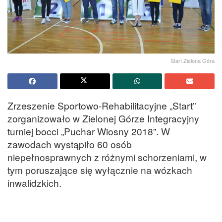
Start Zielona Góra
Zrzeszenie Sportowo-Rehabilitacyjne „Start”
zorganizowało w Zielonej Górze Integracyjny
turniej bocci „Puchar Wiosny 2018”. W
zawodach wystąpiło 60 osób
niepełnosprawnych z różnymi schorzeniami, w
tym poruszające się wyłącznie na wózkach
inwalidzkich.