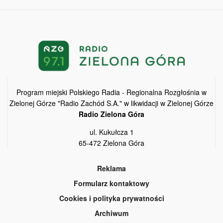
Program miejski Polskiego Radia - Regionalna Rozgłośnia w
Zielonej Górze "Radio Zachód S.A." w likwidacji w Zielonej Górze
Radio Zielona Góra
ul. Kukułcza 1
65-472 Zielona Góra
Reklama
Formularz kontaktowy
Cookies i polityka prywatności
Archiwum