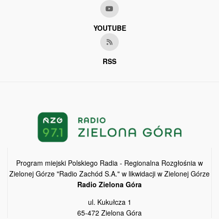
YOUTUBE
RSS
Program miejski Polskiego Radia - Regionalna Rozgłośnia w
Zielonej Górze "Radio Zachód S.A." w likwidacji w Zielonej Górze
Radio Zielona Góra
ul. Kukułcza 1
65-472 Zielona Góra