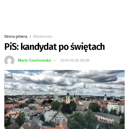
Strona główna
Wiadomości
PiS: kandydat po świętach
Marta Czechowska
2018-03-26 08:08