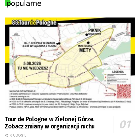
popularne
Tour de Pologne w Zielonej Górze.
Zobacz zmiany w organizacji ruchu
0 UDOST.