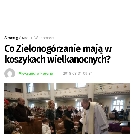
Strona główna
Wiadomości
Co Zielonogórzanie mają w
koszykach wielkanocnych?
Aleksandra Ferenc
2018-03-31 09:31