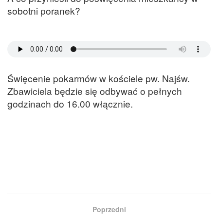
sobotni poranek?
Święcenie pokarmów w kościele pw. Najśw.
Zbawiciela będzie się odbywać o pełnych
godzinach do 16.00 włącznie.
Poprzedni