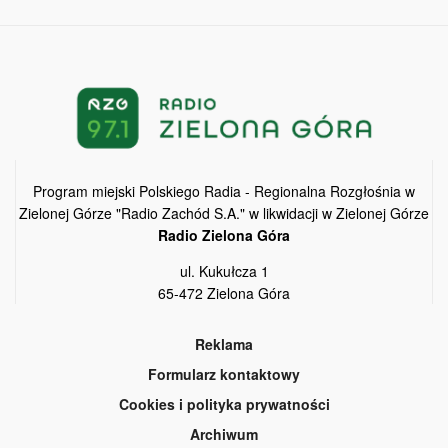
Program miejski Polskiego Radia - Regionalna Rozgłośnia w
Zielonej Górze "Radio Zachód S.A." w likwidacji w Zielonej Górze
Radio Zielona Góra
ul. Kukułcza 1
65-472 Zielona Góra
Reklama
Formularz kontaktowy
Cookies i polityka prywatności
Archiwum