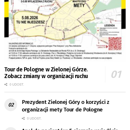
Tour de Pologne w Zielonej Górze.
Zobacz zmiany w organizacji ruchu
0 UDOST.
Prezydent Zielonej Góry o korzyści z
organizacji mety Tour de Pologne
0 UDOST.