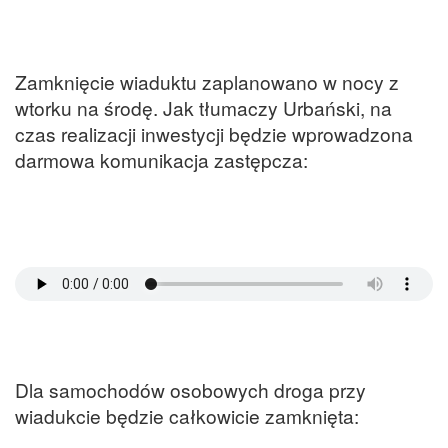
Zamknięcie wiaduktu zaplanowano w nocy z
wtorku na środę. Jak tłumaczy Urbański, na
czas realizacji inwestycji będzie wprowadzona
darmowa komunikacja zastępcza:
Dla samochodów osobowych droga przy
wiadukcie będzie całkowicie zamknięta: