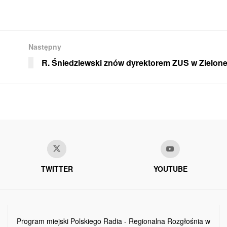
Następny
R. Śniedziewski znów dyrektorem ZUS w Zielone
TWITTER
YOUTUBE
Program miejski Polskiego Radia - Regionalna Rozgłośnia w