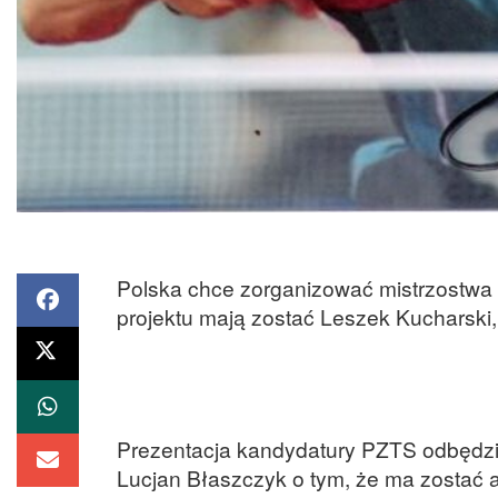
Polska chce zorganizować mistrzostwa
projektu mają zostać Leszek Kucharski, 
Prezentacja kandydatury PZTS odbędzi
Lucjan Błaszczyk o tym, że ma zostać 