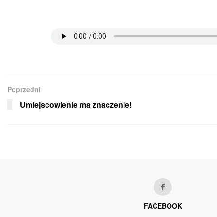
Poprzedni
Umiejscowienie ma znaczenie!
FACEBOOK