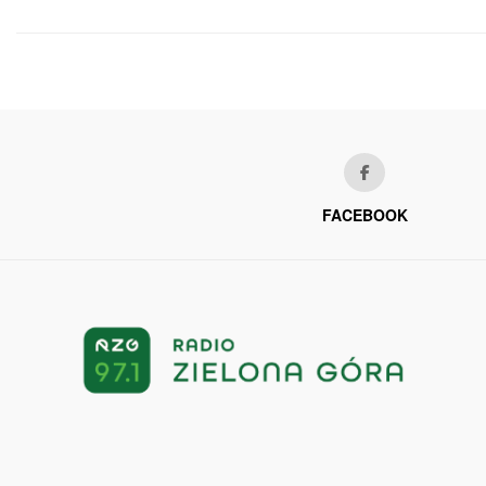
FACEBOOK