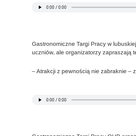
Gastronomiczne Targi Pracy w lubuski
uczniów, ale organizatorzy zapraszają 
– Atrakcji z pewnością nie zabraknie – 