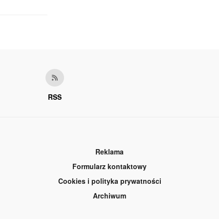
RSS
Reklama
Formularz kontaktowy
Cookies i polityka prywatności
Archiwum