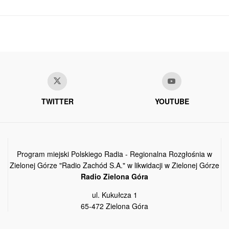
TWITTER
YOUTUBE
Program miejski Polskiego Radia - Regionalna Rozgłośnia w
Zielonej Górze "Radio Zachód S.A." w likwidacji w Zielonej Górze
Radio Zielona Góra
ul. Kukułcza 1
65-472 Zielona Góra