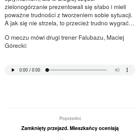
zielonogórzanie prezentowali się słabo i mieli
poważne trudności z tworzeniem sobie sytuacji.
A jak się nie strzela, to przecież trudno wygrać…
O meczu mówi drugi trener Falubazu, Maciej
Górecki:
Poprzedni
Zamknięty przejazd. Mieszkańcy oceniają