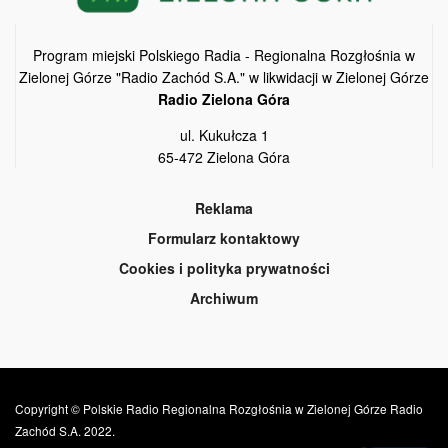
Program miejski Polskiego Radia - Regionalna Rozgłośnia w
Zielonej Górze "Radio Zachód S.A." w likwidacji w Zielonej Górze
Radio Zielona Góra
ul. Kukułcza 1
65-472 Zielona Góra
Reklama
Formularz kontaktowy
Cookies i polityka prywatności
Archiwum
Copyright © Polskie Radio Regionalna Rozgłośnia w Zielonej Górze Radio
Zachód S.A. 2022.