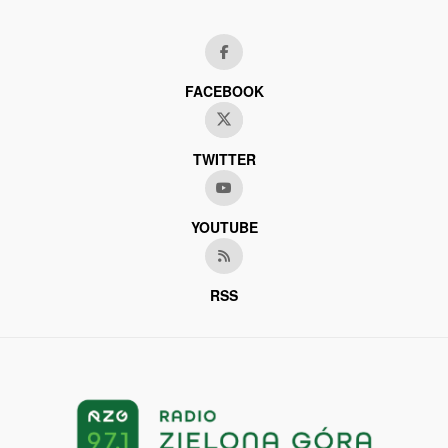
FACEBOOK
TWITTER
YOUTUBE
RSS