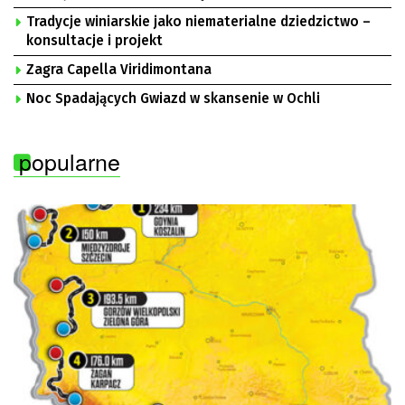
Tradycje winiarskie jako niematerialne dziedzictwo –
konsultacje i projekt
Zagra Capella Viridimontana
Noc Spadających Gwiazd w skansenie w Ochli
popularne