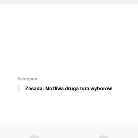
Następny
Zasada: Możliwa druga tura wyborów