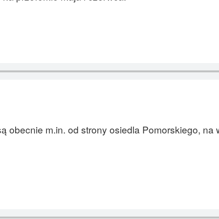
ą obecnie m.in. od strony osiedla Pomorskiego, na