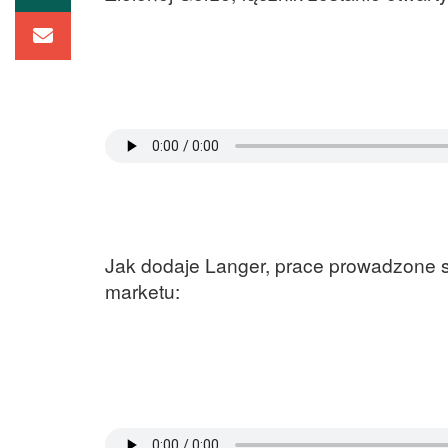
Jak dodaje Langer, prace prowadzone s
marketu: