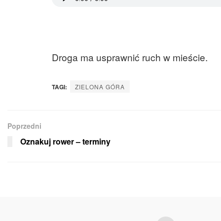
Droga ma usprawnić ruch w mieście.
TAGI:
ZIELONA GÓRA
Poprzedni
Oznakuj rower – terminy