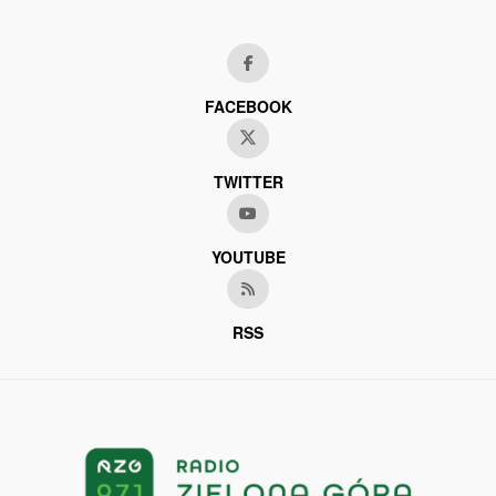
FACEBOOK
TWITTER
YOUTUBE
RSS