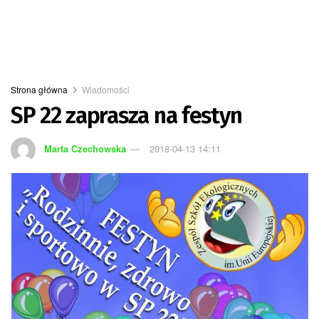
Strona główna
Wiadomości
SP 22 zaprasza na festyn
Marta Czechowska
2018-04-13 14:11