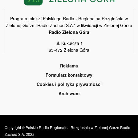
Program miejski Polskiego Radia - Regionalna Rozgłośnia w
Zielonej Górze "Radio Zachód S.A." w likwidacji w Zielonej Górze
Radio Zielona Góra
ul. Kukułcza 1
65-472 Zielona Góra
Reklama
Formularz kontaktowy
Cookies i polityka prywatności
Archiwum
Copyright © Polskie Radio Regionalna Rozgłośnia w Zielonej Górze Radio
Zachód S.A. 2022.