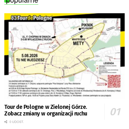
Tour de Pologne w Zielonej Górze.
Zobacz zmiany w organizacji ruchu
0 UDOST.