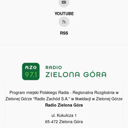
YOUTUBE
RSS
Program miejski Polskiego Radia - Regionalna Rozgłośnia w
Zielonej Górze "Radio Zachód S.A." w likwidacji w Zielonej Górze
Radio Zielona Góra
ul. Kukułcza 1
65-472 Zielona Góra