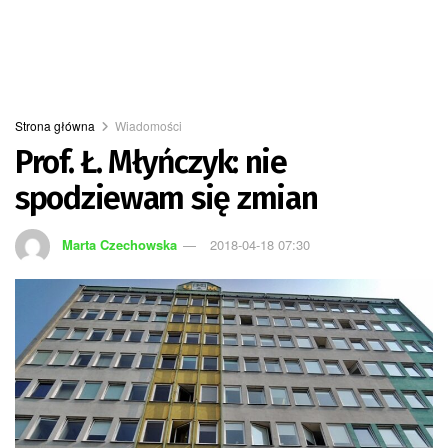
Strona główna
Wiadomości
Prof. Ł. Młyńczyk: nie
spodziewam się zmian
Marta Czechowska
2018-04-18 07:30