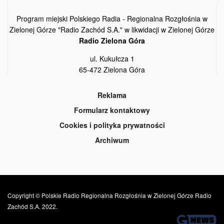
Program miejski Polskiego Radia - Regionalna Rozgłośnia w
Zielonej Górze "Radio Zachód S.A." w likwidacji w Zielonej Górze
Radio Zielona Góra
ul. Kukułcza 1
65-472 Zielona Góra
Reklama
Formularz kontaktowy
Cookies i polityka prywatności
Archiwum
Copyright © Polskie Radio Regionalna Rozgłośnia w Zielonej Górze Radio
Zachód S.A. 2022.