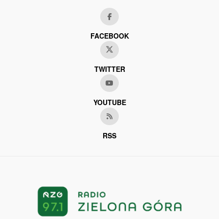
FACEBOOK
TWITTER
YOUTUBE
RSS