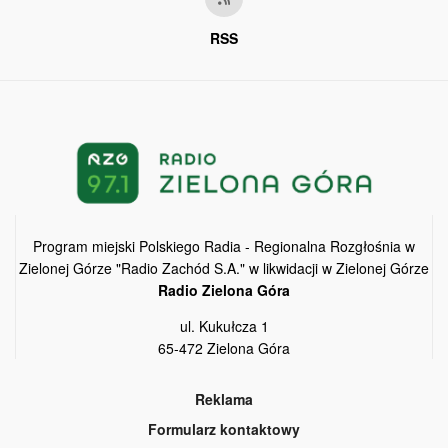
RSS
Program miejski Polskiego Radia - Regionalna Rozgłośnia w
Zielonej Górze "Radio Zachód S.A." w likwidacji w Zielonej Górze
Radio Zielona Góra
ul. Kukułcza 1
65-472 Zielona Góra
Reklama
Formularz kontaktowy