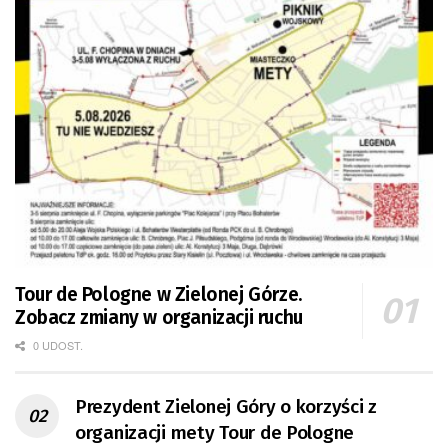
Tour de Pologne w Zielonej Górze.
Zobacz zmiany w organizacji ruchu
0 UDOST.
Prezydent Zielonej Góry o korzyści z
organizacji mety Tour de Pologne