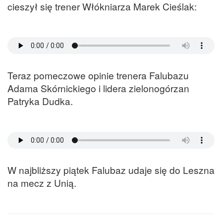
cieszył się trener Włókniarza Marek Cieślak:
Teraz pomeczowe opinie trenera Falubazu
Adama Skórnickiego i lidera zielonogórzan
Patryka Dudka.
W najbliższy piątek Falubaz udaje się do Leszna
na mecz z Unią.