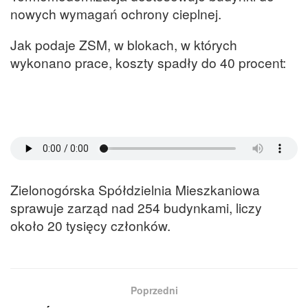
nowych wymagań ochrony cieplnej.
Jak podaje ZSM, w blokach, w których
wykonano prace, koszty spadły do 40 procent:
Zielonogórska Spółdzielnia Mieszkaniowa
sprawuje zarząd nad 254 budynkami, liczy
około 20 tysięcy członków.
Poprzedni