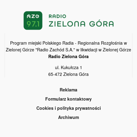
Program miejski Polskiego Radia - Regionalna Rozgłośnia w
Zielonej Górze "Radio Zachód S.A." w likwidacji w Zielonej Górze
Radio Zielona Góra
ul. Kukułcza 1
65-472 Zielona Góra
Reklama
Formularz kontaktowy
Cookies i polityka prywatności
Archiwum