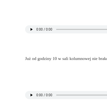
Już od godziny 10 w sali kolumnowej nie brak