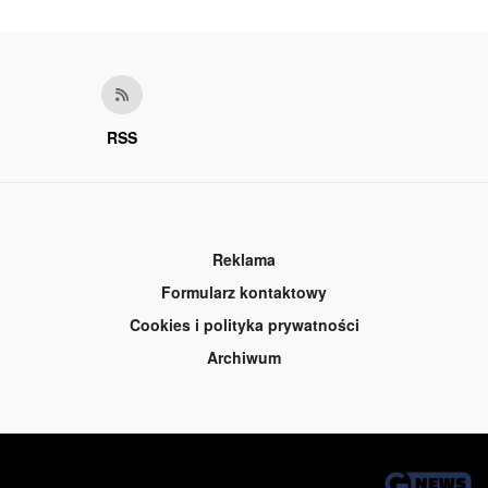
RSS
Reklama
Formularz kontaktowy
Cookies i polityka prywatności
Archiwum