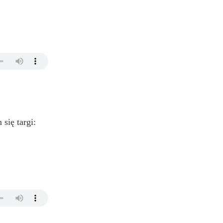
się targi: