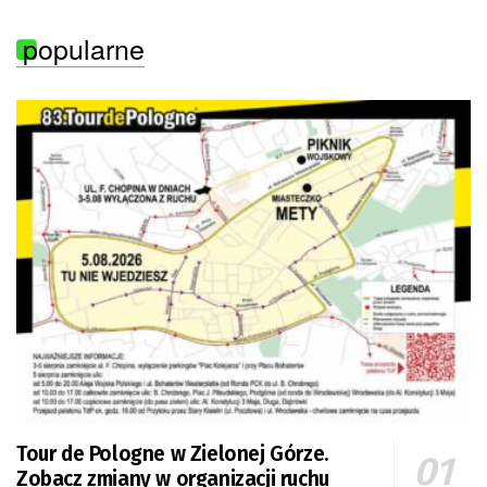
popularne
Tour de Pologne w Zielonej Górze.
Zobacz zmiany w organizacji ruchu