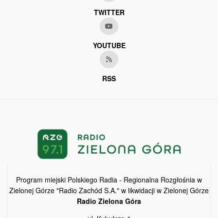
TWITTER
YOUTUBE
RSS
Program miejski Polskiego Radia - Regionalna Rozgłośnia w
Zielonej Górze "Radio Zachód S.A." w likwidacji w Zielonej Górze
Radio Zielona Góra