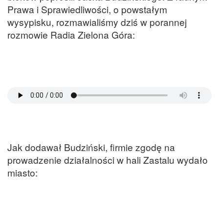
Prawa i Sprawiedliwości, o powstałym
wysypisku, rozmawialiśmy dziś w porannej
rozmowie Radia Zielona Góra:
Jak dodawał Budziński, firmie zgodę na
prowadzenie działalności w hali Zastalu wydało
miasto: