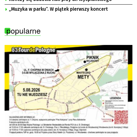
„Muzyka w parku”. W piątek pierwszy koncert
popularne