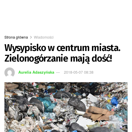
Strona główna
Wiadomości
Wysypisko w centrum miasta.
Zielonogórzanie mają dość!
Aurelia Adaszyńska
2018-05-07 08:38