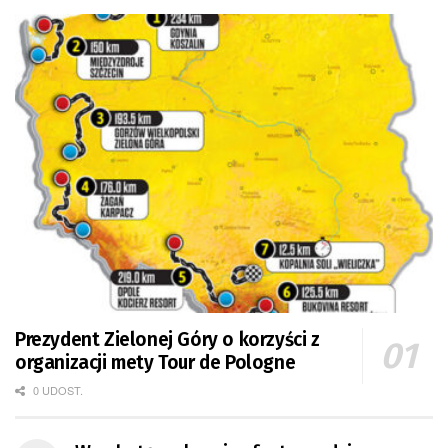
Prezydent Zielonej Góry o korzyści z
organizacji mety Tour de Pologne
0 UDOST.