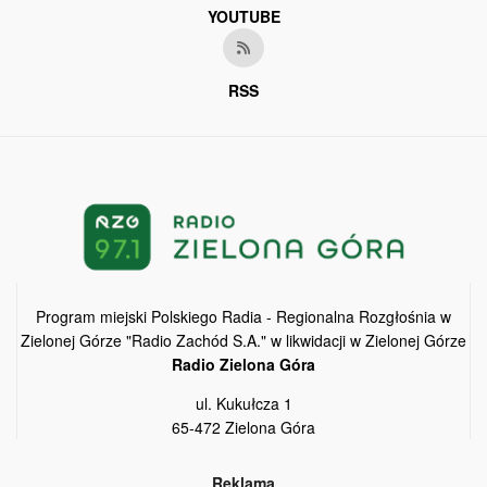
YOUTUBE
RSS
Program miejski Polskiego Radia - Regionalna Rozgłośnia w
Zielonej Górze "Radio Zachód S.A." w likwidacji w Zielonej Górze
Radio Zielona Góra
ul. Kukułcza 1
65-472 Zielona Góra
Reklama