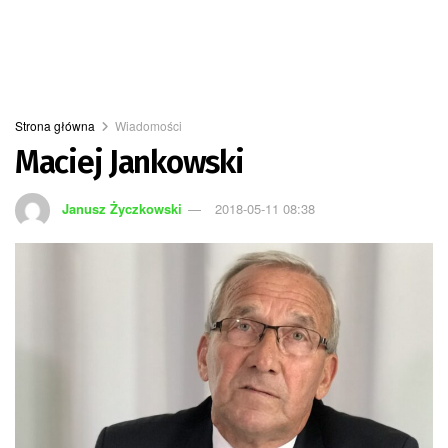
Strona główna
Wiadomości
Maciej Jankowski
Janusz Życzkowski
2018-05-11 08:38