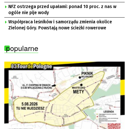
NFZ ostrzega przed upałami: ponad 10 proc. z nas w
ogóle nie pije wody
Współpraca leśników i samorządu zmienia okolice
Zielonej Góry. Powstają nowe ścieżki rowerowe
popularne