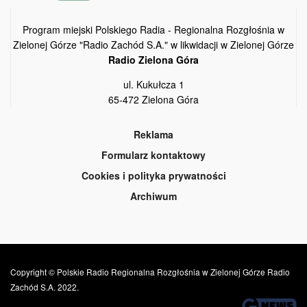
Program miejski Polskiego Radia - Regionalna Rozgłośnia w
Zielonej Górze "Radio Zachód S.A." w likwidacji w Zielonej Górze
Radio Zielona Góra
ul. Kukułcza 1
65-472 Zielona Góra
Reklama
Formularz kontaktowy
Cookies i polityka prywatności
Archiwum
Copyright © Polskie Radio Regionalna Rozgłośnia w Zielonej Górze Radio
Zachód S.A. 2022.