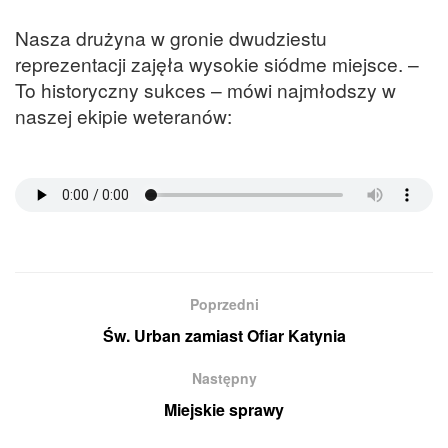
Nasza drużyna w gronie dwudziestu
reprezentacji zajęła wysokie siódme miejsce. –
To historyczny sukces – mówi najmłodszy w
naszej ekipie weteranów:
Poprzedni
Św. Urban zamiast Ofiar Katynia
Następny
Miejskie sprawy