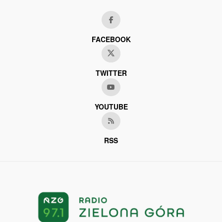
FACEBOOK
TWITTER
YOUTUBE
RSS