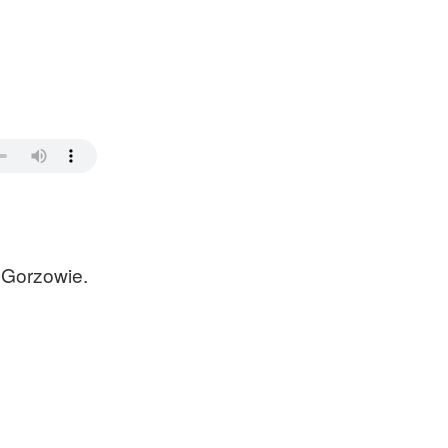
 Gorzowie.