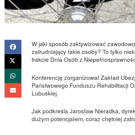
W jaki sposób zaktywizować zawodowo
zatrudniający takie osoby? To tylko nie
trakcie Dnia Osób z Niepełnosprawnośc
Konferencję zorganizował Zakład Ubez
Państwowego Funduszu Rehabilitacji 
Lubuskiej.
Jak podkreśla Jarosław Nieradka, dyrek
dużym potencjałem, coraz chętniej zatr