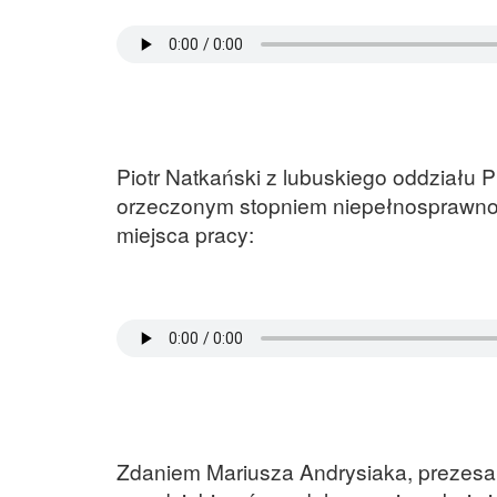
Piotr Natkański z lubuskiego oddziału
orzeczonym stopniem niepełnosprawnoś
miejsca pracy:
Zdaniem Mariusza Andrysiaka, prezesa 