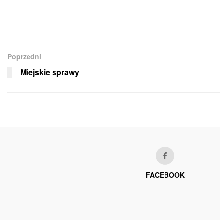
Poprzedni
Miejskie sprawy
FACEBOOK