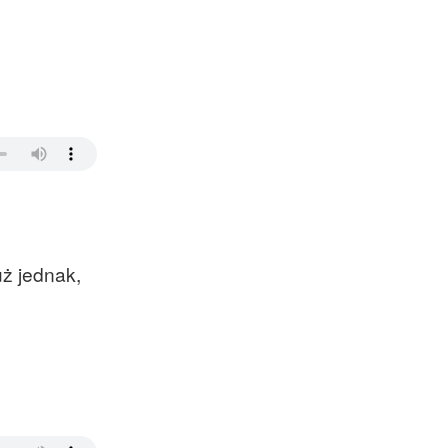
uż jednak,