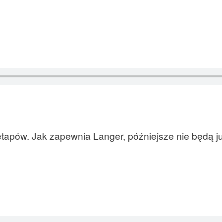
etapów. Jak zapewnia Langer, późniejsze nie będą j