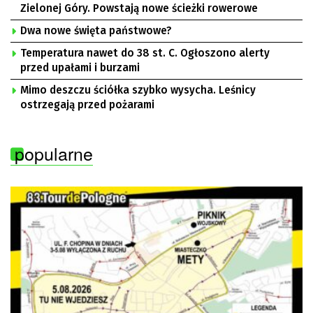
Zielonej Góry. Powstają nowe ścieżki rowerowe
Dwa nowe święta państwowe?
Temperatura nawet do 38 st. C. Ogłoszono alerty
przed upałami i burzami
Mimo deszczu ściółka szybko wysycha. Leśnicy
ostrzegają przed pożarami
popularne