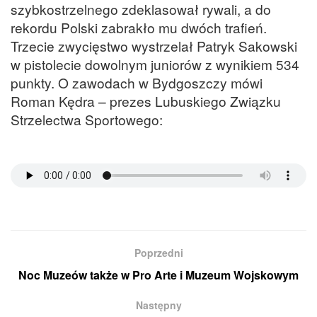
szybkostrzelnego zdeklasował rywali, a do
rekordu Polski zabrakło mu dwóch trafień.
Trzecie zwycięstwo wystrzelał Patryk Sakowski
w pistolecie dowolnym juniorów z wynikiem 534
punkty. O zawodach w Bydgoszczy mówi
Roman Kędra – prezes Lubuskiego Związku
Strzelectwa Sportowego:
Poprzedni
Noc Muzeów także w Pro Arte i Muzeum Wojskowym
Następny