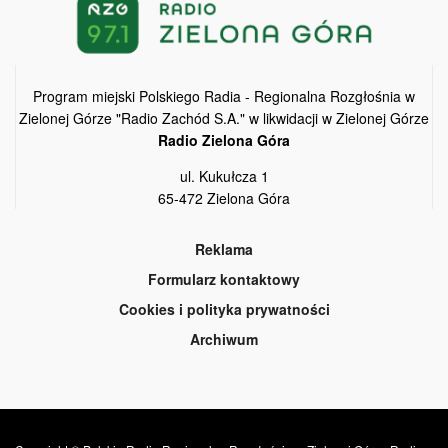
Program miejski Polskiego Radia - Regionalna Rozgłośnia w
Zielonej Górze "Radio Zachód S.A." w likwidacji w Zielonej Górze
Radio Zielona Góra
ul. Kukułcza 1
65-472 Zielona Góra
Reklama
Formularz kontaktowy
Cookies i polityka prywatności
Archiwum