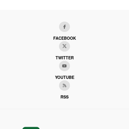
FACEBOOK
TWITTER
YOUTUBE
RSS