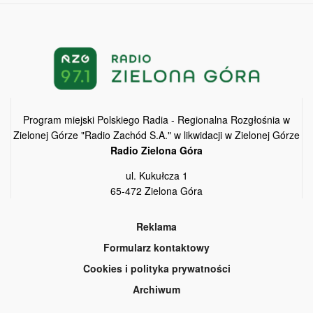
Program miejski Polskiego Radia - Regionalna Rozgłośnia w
Zielonej Górze "Radio Zachód S.A." w likwidacji w Zielonej Górze
Radio Zielona Góra
ul. Kukułcza 1
65-472 Zielona Góra
Reklama
Formularz kontaktowy
Cookies i polityka prywatności
Archiwum