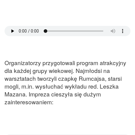
Organizatorzy przygotowali program atrakcyjny
dla każdej grupy wiekowej. Najmłodsi na
warsztatach tworzyli czapkę Rumcajsa, starsi
mogli, m.in. wysłuchać wykładu red. Leszka
Mazana. Impreza cieszyła się dużym
zainteresowaniem: