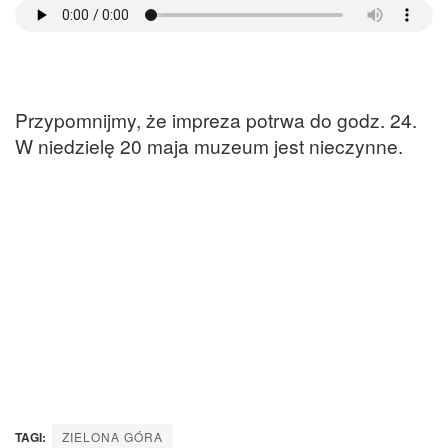
Przypomnijmy, że impreza potrwa do godz. 24.
W niedzielę 20 maja muzeum jest nieczynne.
TAGI:
ZIELONA GÓRA