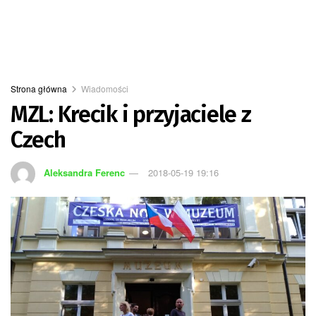
Strona główna
Wiadomości
MZL: Krecik i przyjaciele z
Czech
Aleksandra Ferenc
2018-05-19 19:16