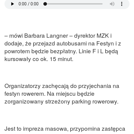
– mówi Barbara Langner – dyrektor MZK i
dodaje, że przejazd autobusami na Festyn i z
powrotem będzie bezpłatny. Linie F i L będą
kursowały co ok. 15 minut.
Organizatorzy zachęcają do przyjechania na
festyn rowerem. Na miejscu będzie
zorganizowany strzeżony parking rowerowy.
Jest to impreza masowa, przypomina zastępca