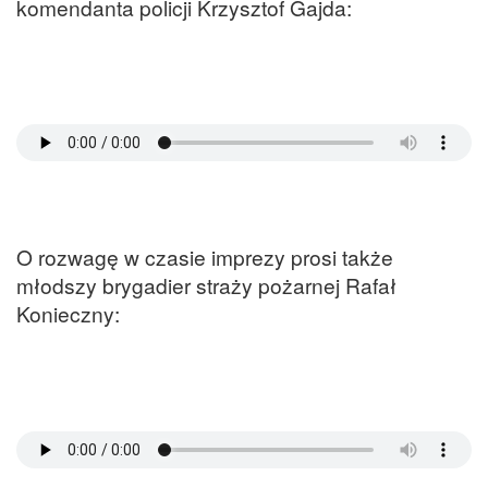
komendanta policji Krzysztof Gajda:
O rozwagę w czasie imprezy prosi także
młodszy brygadier straży pożarnej Rafał
Konieczny: