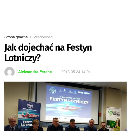
Strona główna
Wiadomości
Jak dojechać na Festyn
Lotniczy?
Aleksandra Ferenc
2018-05-24 14:01