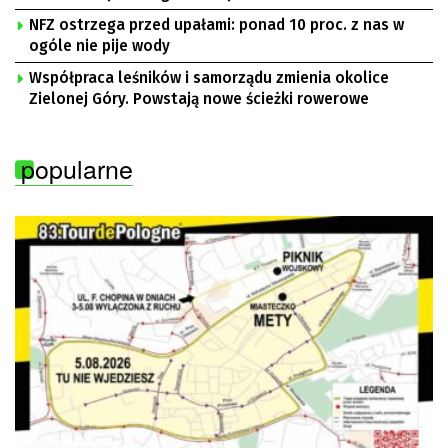
NFZ ostrzega przed upałami: ponad 10 proc. z nas w
ogóle nie pije wody
Współpraca leśników i samorządu zmienia okolice
Zielonej Góry. Powstają nowe ścieżki rowerowe
popularne