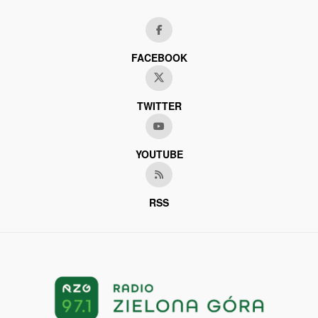
FACEBOOK
TWITTER
YOUTUBE
RSS