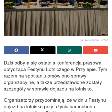
fot. Aleksandra Ferenc
Dziś odbyła się ostatnia konferencja prasowa
dotycząca Festynu Lotniczego w Przylepie. Tym
razem na spotkaniu omówiono sprawy
organizacyjne, a także przedstawione zostały
szczegóły w sprawie dojazdu na lotnisko.
Organizatorzy przypominają, że w dniu Festynu
dojazd na lotnisko przy użyciu samochodu