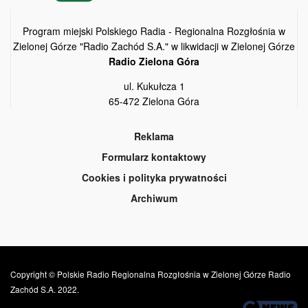
Program miejski Polskiego Radia - Regionalna Rozgłośnia w
Zielonej Górze "Radio Zachód S.A." w likwidacji w Zielonej Górze
Radio Zielona Góra
ul. Kukułcza 1
65-472 Zielona Góra
Reklama
Formularz kontaktowy
Cookies i polityka prywatności
Archiwum
Copyright © Polskie Radio Regionalna Rozgłośnia w Zielonej Górze Radio
Zachód S.A. 2022.