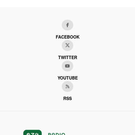
FACEBOOK
TWITTER
YOUTUBE
RSS