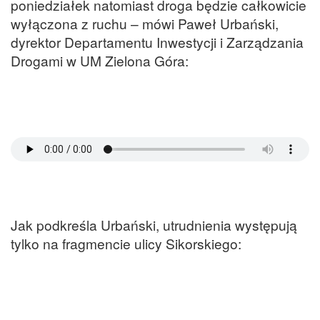
poniedziałek natomiast droga będzie całkowicie
wyłączona z ruchu – mówi Paweł Urbański,
dyrektor Departamentu Inwestycji i Zarządzania
Drogami w UM Zielona Góra:
Jak podkreśla Urbański, utrudnienia występują
tylko na fragmencie ulicy Sikorskiego: