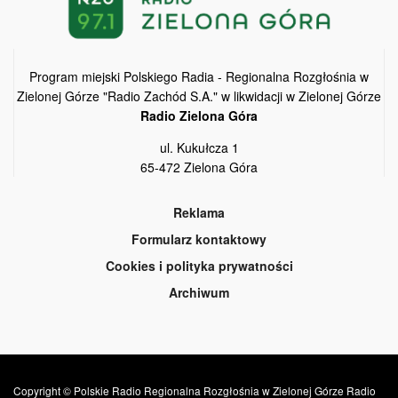
Program miejski Polskiego Radia - Regionalna Rozgłośnia w
Zielonej Górze "Radio Zachód S.A." w likwidacji w Zielonej Górze
Radio Zielona Góra
ul. Kukułcza 1
65-472 Zielona Góra
Reklama
Formularz kontaktowy
Cookies i polityka prywatności
Archiwum
Copyright © Polskie Radio Regionalna Rozgłośnia w Zielonej Górze Radio