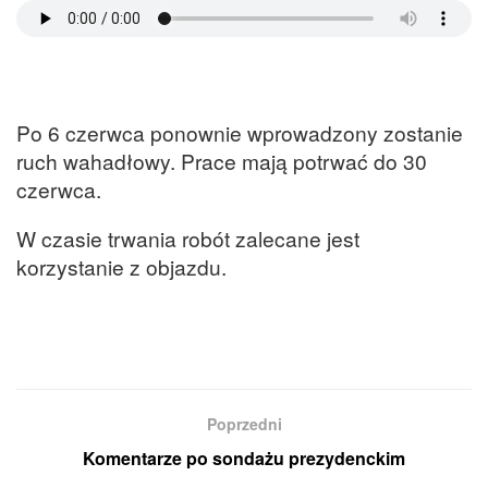
Po 6 czerwca ponownie wprowadzony zostanie
ruch wahadłowy. Prace mają potrwać do 30
czerwca.
W czasie trwania robót zalecane jest
korzystanie z objazdu.
Poprzedni
Komentarze po sondażu prezydenckim