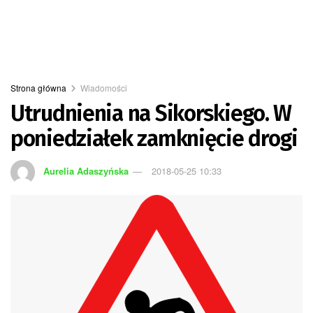
Strona główna
Wiadomości
Utrudnienia na Sikorskiego. W
poniedziałek zamknięcie drogi
Aurelia Adaszyńska
2018-05-25 10:33