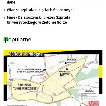
dane
Władze szpitala o cięciach finansowych
Marek Działoszyński, prezes Szpitala
Uniwersyteckiego w Zielonej Górze
popularne