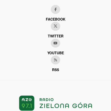
FACEBOOK
TWITTER
YOUTUBE
RSS