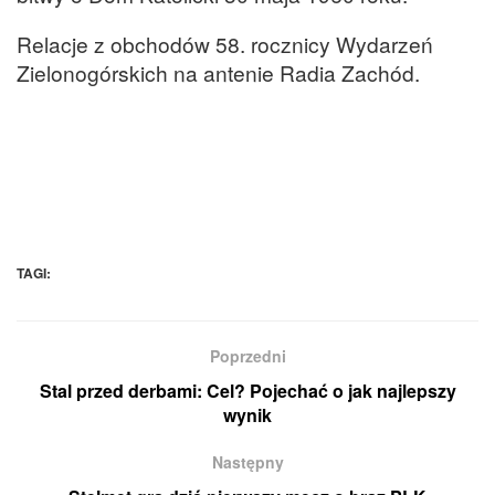
Relacje z obchodów 58. rocznicy Wydarzeń
Zielonogórskich na antenie Radia Zachód.
TAGI:
Poprzedni
Stal przed derbami: Cel? Pojechać o jak najlepszy
wynik
Następny