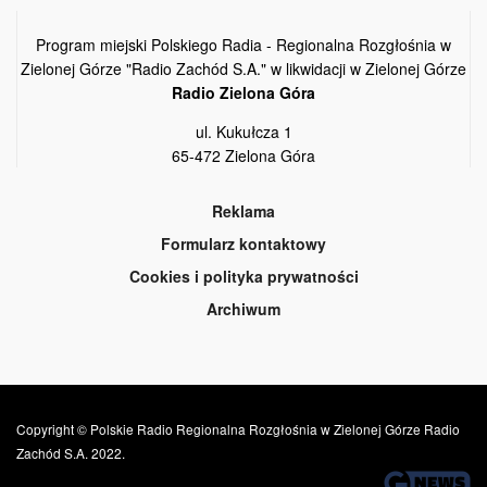
Program miejski Polskiego Radia - Regionalna Rozgłośnia w
Zielonej Górze "Radio Zachód S.A." w likwidacji w Zielonej Górze
Radio Zielona Góra
ul. Kukułcza 1
65-472 Zielona Góra
Reklama
Formularz kontaktowy
Cookies i polityka prywatności
Archiwum
Copyright © Polskie Radio Regionalna Rozgłośnia w Zielonej Górze Radio
Zachód S.A. 2022.