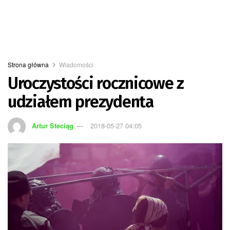
Strona główna
Wiadomości
Uroczystości rocznicowe z
udziałem prezydenta
Artur Steciąg
2018-05-27 04:05