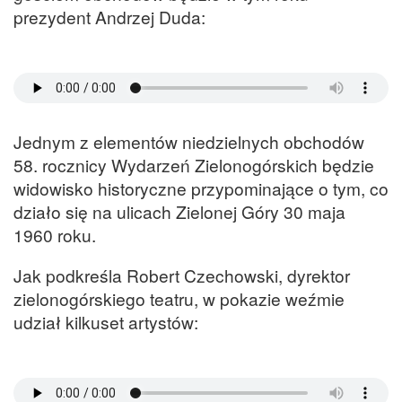
prezydent Andrzej Duda:
Jednym z elementów niedzielnych obchodów
58. rocznicy Wydarzeń Zielonogórskich będzie
widowisko historyczne przypominające o tym, co
działo się na ulicach Zielonej Góry 30 maja
1960 roku.
Jak podkreśla Robert Czechowski, dyrektor
zielonogórskiego teatru, w pokazie weźmie
udział kilkuset artystów: