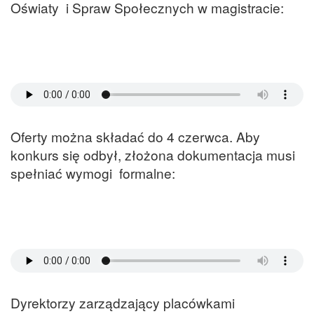
Oświaty i Spraw Społecznych w magistracie:
Oferty można składać do 4 czerwca. Aby
konkurs się odbył, złożona dokumentacja musi
spełniać wymogi formalne:
Dyrektorzy zarządzający placówkami