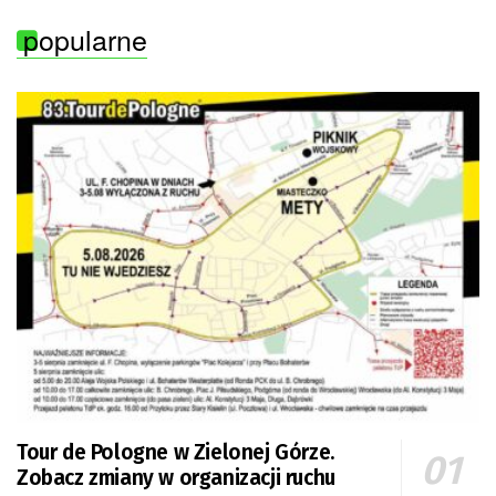
popularne
Tour de Pologne w Zielonej Górze.
Zobacz zmiany w organizacji ruchu