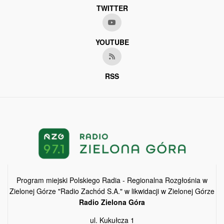
TWITTER
YOUTUBE
RSS
Program miejski Polskiego Radia - Regionalna Rozgłośnia w
Zielonej Górze "Radio Zachód S.A." w likwidacji w Zielonej Górze
Radio Zielona Góra
ul. Kukułcza 1