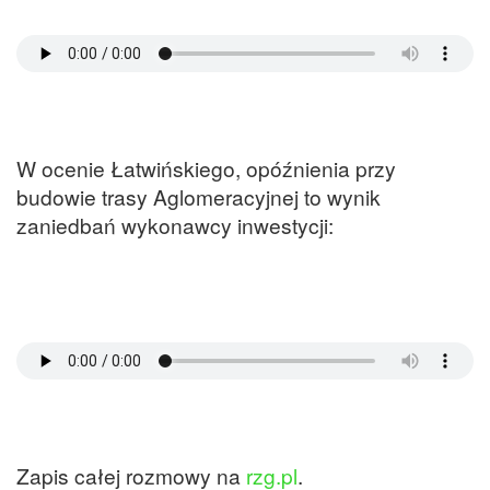
W ocenie Łatwińskiego, opóźnienia przy
budowie trasy Aglomeracyjnej to wynik
zaniedbań wykonawcy inwestycji:
Zapis całej rozmowy na
rzg.pl
.