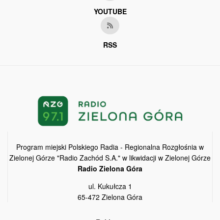
YOUTUBE
RSS
Program miejski Polskiego Radia - Regionalna Rozgłośnia w
Zielonej Górze "Radio Zachód S.A." w likwidacji w Zielonej Górze
Radio Zielona Góra
ul. Kukułcza 1
65-472 Zielona Góra