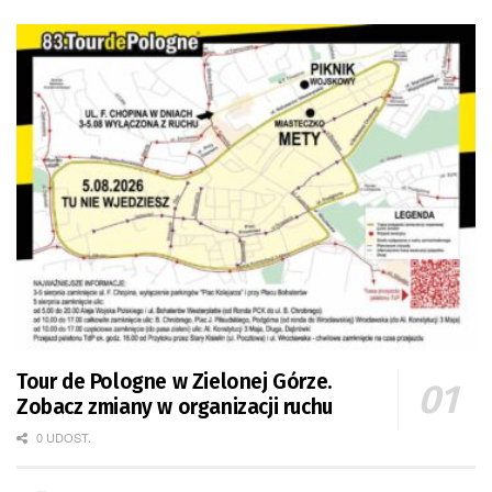
Tour de Pologne w Zielonej Górze.
Zobacz zmiany w organizacji ruchu
0 UDOST.