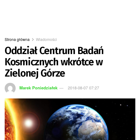
Strona główna
Wiadomości
Oddział Centrum Badań
Kosmicznych wkrótce w
Zielonej Górze
Marek Poniedziałek
2018-08-07 07:27