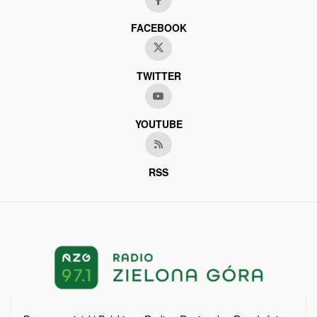
FACEBOOK
TWITTER
YOUTUBE
RSS