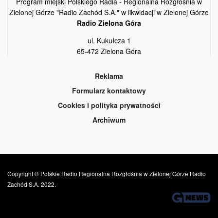
Program miejski Polskiego Radia - Regionalna Rozgłośnia w
Zielonej Górze "Radio Zachód S.A." w likwidacji w Zielonej Górze
Radio Zielona Góra
ul. Kukułcza 1
65-472 Zielona Góra
Reklama
Formularz kontaktowy
Cookies i polityka prywatności
Archiwum
Copyright © Polskie Radio Regionalna Rozgłośnia w Zielonej Górze Radio
Zachód S.A. 2022.