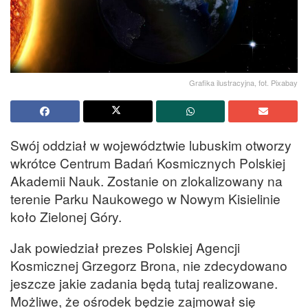
Grafika ilustracyjna, fot. Pixabay
Swój oddział w województwie lubuskim otworzy
wkrótce Centrum Badań Kosmicznych Polskiej
Akademii Nauk. Zostanie on zlokalizowany na
terenie Parku Naukowego w Nowym Kisielinie
koło Zielonej Góry.
Jak powiedział prezes Polskiej Agencji
Kosmicznej Grzegorz Brona, nie zdecydowano
jeszcze jakie zadania będą tutaj realizowane.
Możliwe, że ośrodek będzie zajmował się