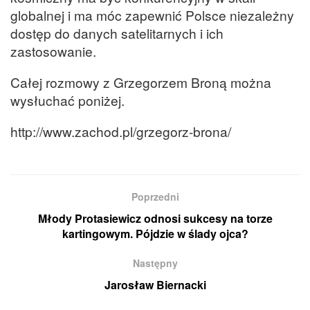
globalnej i ma móc zapewnić Polsce niezależny
dostęp do danych satelitarnych i ich
zastosowanie.
Całej rozmowy z Grzegorzem Broną można
wysłuchać poniżej.
http://www.zachod.pl/grzegorz-brona/
Poprzedni
Młody Protasiewicz odnosi sukcesy na torze
kartingowym. Pójdzie w ślady ojca?
Następny
Jarosław Biernacki