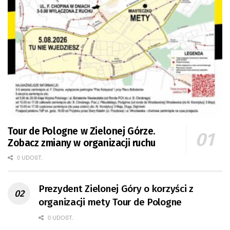
Tour de Pologne w Zielonej Górze.
Zobacz zmiany w organizacji ruchu
0 UDOST.
Prezydent Zielonej Góry o korzyści z
organizacji mety Tour de Pologne
0 UDOST.