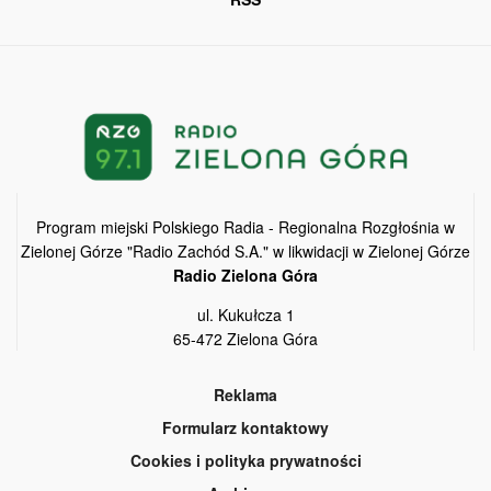
Program miejski Polskiego Radia - Regionalna Rozgłośnia w
Zielonej Górze "Radio Zachód S.A." w likwidacji w Zielonej Górze
Radio Zielona Góra
ul. Kukułcza 1
65-472 Zielona Góra
Reklama
Formularz kontaktowy
Cookies i polityka prywatności