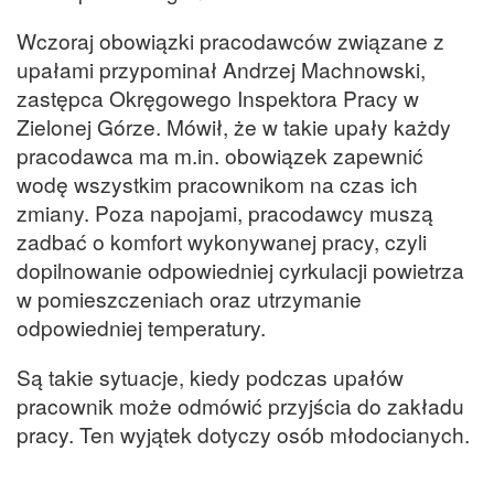
Wczoraj obowiązki pracodawców związane z
upałami przypominał Andrzej Machnowski,
zastępca Okręgowego Inspektora Pracy w
Zielonej Górze. Mówił, że w takie upały każdy
pracodawca ma m.in. obowiązek zapewnić
wodę wszystkim pracownikom na czas ich
zmiany. Poza napojami, pracodawcy muszą
zadbać o komfort wykonywanej pracy, czyli
dopilnowanie odpowiedniej cyrkulacji powietrza
w pomieszczeniach oraz utrzymanie
odpowiedniej temperatury.
Są takie sytuacje, kiedy podczas upałów
pracownik może odmówić przyjścia do zakładu
pracy. Ten wyjątek dotyczy osób młodocianych.