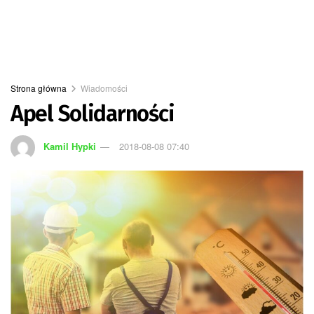
Strona główna
Wiadomości
Apel Solidarności
Kamil Hypki
2018-08-08 07:40