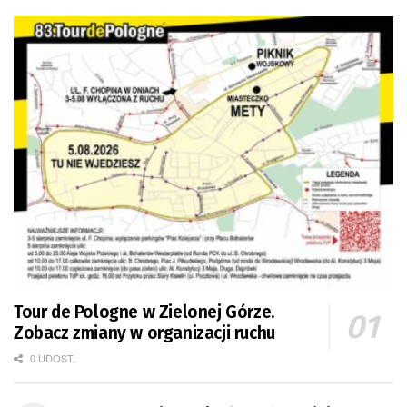
Tour de Pologne w Zielonej Górze.
Zobacz zmiany w organizacji ruchu
0 UDOST.