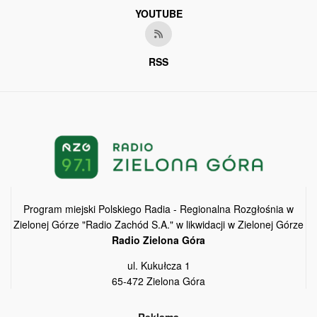
YOUTUBE
RSS
Program miejski Polskiego Radia - Regionalna Rozgłośnia w
Zielonej Górze "Radio Zachód S.A." w likwidacji w Zielonej Górze
Radio Zielona Góra
ul. Kukułcza 1
65-472 Zielona Góra