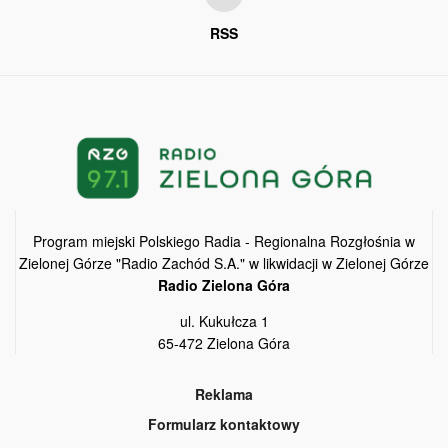
RSS
Program miejski Polskiego Radia - Regionalna Rozgłośnia w
Zielonej Górze "Radio Zachód S.A." w likwidacji w Zielonej Górze
Radio Zielona Góra
ul. Kukułcza 1
65-472 Zielona Góra
Reklama
Formularz kontaktowy