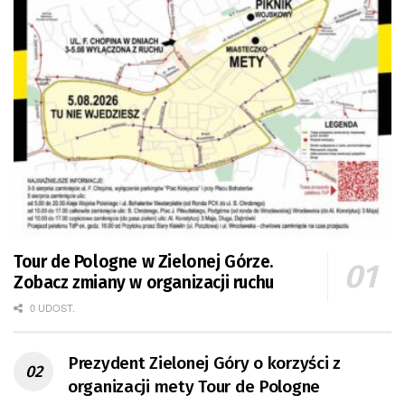
Tour de Pologne w Zielonej Górze.
Zobacz zmiany w organizacji ruchu
0 UDOST.
Prezydent Zielonej Góry o korzyści z
organizacji mety Tour de Pologne