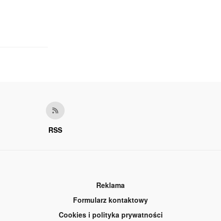
RSS
Reklama
Formularz kontaktowy
Cookies i polityka prywatności