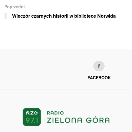
Poprzedni
Wieczór czarnych historii w bibliotece Norwida
FACEBOOK