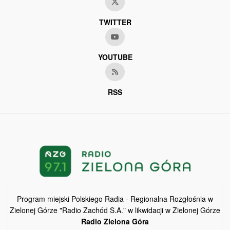
TWITTER
YOUTUBE
RSS
Program miejski Polskiego Radia - Regionalna Rozgłośnia w
Zielonej Górze "Radio Zachód S.A." w likwidacji w Zielonej Górze
Radio Zielona Góra