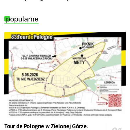
popularne
Tour de Pologne w Zielonej Górze.